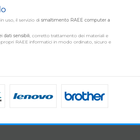
lo
in uso, il servizio di
smaltimento RAEE computer a
 dati sensibili
, corretto trattamento dei materiali e
i propri RAEE informatici in modo ordinato, sicuro e