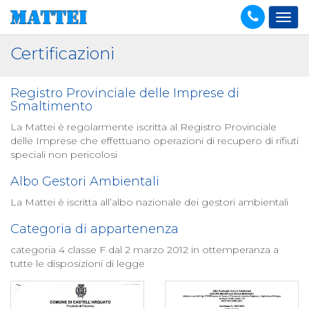
Certificazioni
Registro Provinciale delle Imprese di
Smaltimento
La Mattei è regolarmente iscritta al Registro Provinciale
delle Imprese che effettuano operazioni di recupero di rifiuti
speciali non pericolosi
Albo Gestori Ambientali
La Mattei è iscritta all’albo nazionale dei gestori ambientali
Categoria di appartenenza
categoria 4 classe F dal 2 marzo 2012 in ottemperanza a
tutte le disposizioni di legge