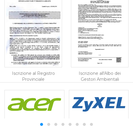
Iscrizione al Registro
Iscrizione all'Albo dei
Provinciale
Gestori Ambientali