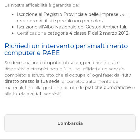
La nostra affidabilità è garantita da:
Iscrizione al Registro Provinciale delle Imprese
per il
recupero di rifiuti speciali non pericolosi.
Iscrizione all’Albo Nazionale dei Gestori Ambientali
.
Certificazione
categoria 4 classe F dal 2 marzo 2012
.
Richiedi un intervento per smaltimento
computer e RAEE
Se devi smaltire computer obsoleti, periferiche o altri
dispositivi elettronici non più in uso, affidati a un servizio
completo e strutturato che si occupa di ogni fase: dal
ritiro
diretto presso la tua sede
, al corretto trattamento dei
materiali, fino alla gestione di tutte le
pratiche burocratiche
e
alla
tutela dei dati
sensibili.
Lombardia