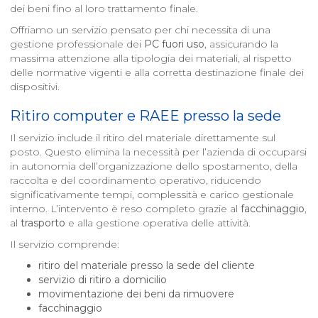
dei beni fino al loro trattamento finale.
Offriamo un servizio pensato per chi necessita di una
gestione professionale dei
PC fuori uso
, assicurando la
massima attenzione alla tipologia dei materiali, al rispetto
delle normative vigenti e alla corretta destinazione finale dei
dispositivi.
Ritiro computer e RAEE presso la sede
Il servizio include il ritiro del materiale direttamente sul
posto. Questo elimina la necessità per l’azienda di occuparsi
in autonomia dell’organizzazione dello spostamento, della
raccolta e del coordinamento operativo, riducendo
significativamente tempi, complessità e carico gestionale
interno. L’intervento è reso completo grazie al
facchinaggio
,
al
trasporto
e alla gestione operativa delle attività.
Il servizio comprende:
ritiro del materiale presso la sede del cliente
servizio di ritiro a domicilio
movimentazione dei beni da rimuovere
facchinaggio