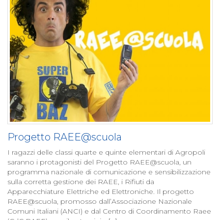
Progetto RAEE@scuola
I ragazzi delle classi quarte e quinte elementari di Agropoli
saranno i protagonisti del Progetto RAEE@scuola, un
programma nazionale di comunicazione e sensibilizzazione
sulla corretta gestione dei RAEE, i Rifiuti da
Apparecchiature Elettriche ed Elettroniche. Il progetto
RAEE@scuola, promosso dall’Associazione Nazionale
Comuni Italiani (ANCI) e dal Centro di Coordinamento Raee