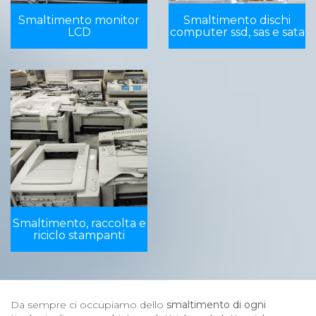
Smaltimento monitor
Smaltimento dischi
LCD
computer ssd, sas e sata
Smaltimento, raccolta e
riciclo stampanti
Da sempre ci occupiamo dello
smaltimento di ogni