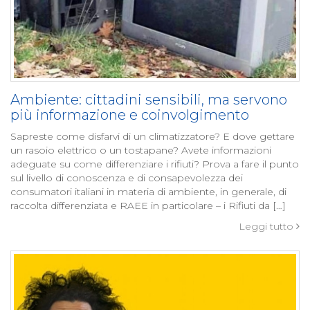
Ambiente: cittadini sensibili, ma servono
più informazione e coinvolgimento
Sapreste come disfarvi di un climatizzatore? E dove gettare
un rasoio elettrico o un tostapane? Avete informazioni
adeguate su come differenziare i rifiuti? Prova a fare il punto
sul livello di conoscenza e di consapevolezza dei
consumatori italiani in materia di ambiente, in generale, di
raccolta differenziata e RAEE in particolare – i Rifiuti da […]
Leggi tutto