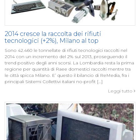
2014 cresce la raccolta dei rifiuti
tecnologici (+2%), Milano al top
Sono 42.460 le tonnellate di rifiuti tecnologici raccolti nel
2014 con un incremento del 2% sul 2013, proseguendo il
trend positivo degli anni scorsi. La Lombardia resta la prima
regione per quantità di Raee domestici raccolti mentre tra
le città spicca Milano. E’ questo il bilancio di ReMedia, fra i
principali Sistemi Collettivi italiani no-profit […]
Leggi tutto