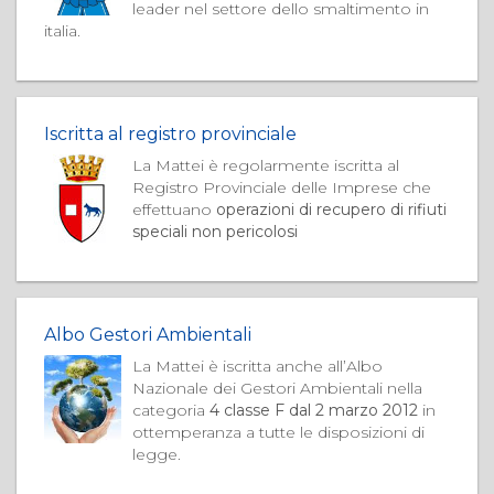
leader nel settore dello smaltimento in
italia.
Iscritta al registro provinciale
La Mattei è regolarmente iscritta al
Registro Provinciale delle Imprese che
effettuano
operazioni di recupero di rifiuti
speciali non pericolosi
Albo Gestori Ambientali
La Mattei è iscritta anche all’Albo
Nazionale dei Gestori Ambientali nella
categoria
4 classe F dal 2 marzo 2012
in
ottemperanza a tutte le disposizioni di
legge.