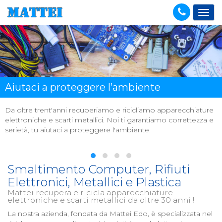
Aiutaci a proteggere l’ambiente
Da oltre trent'anni recuperiamo e ricicliamo apparecchiature
elettroniche e scarti metallici. Noi ti garantiamo correttezza e
serietà, tu aiutaci a proteggere l'ambiente.
Smaltimento Computer, Rifiuti
Elettronici, Metallici e Plastica
Mattei recupera e ricicla apparecchiature
elettroniche e scarti metallici da oltre 30 anni !
La nostra azienda, fondata da Mattei Edo, è specializzata nel