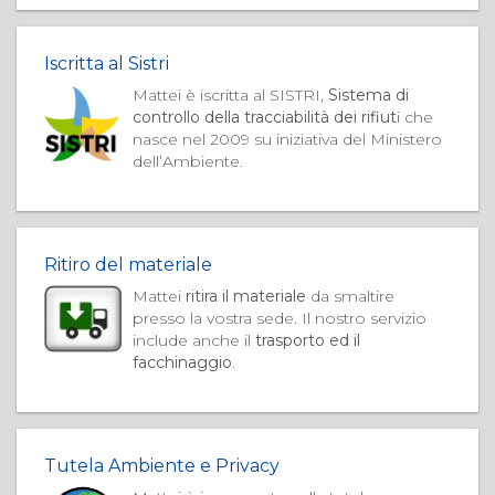
Iscritta al Sistri
Mattei è iscritta al SISTRI,
Sistema di
controllo della tracciabilità dei rifiut
i che
nasce nel 2009 su iniziativa del Ministero
dell’Ambiente.
Ritiro del materiale
Mattei
ritira il materiale
da smaltire
presso la vostra sede. Il nostro servizio
include anche il
trasporto ed il
facchinaggio
.
Tutela Ambiente e Privacy