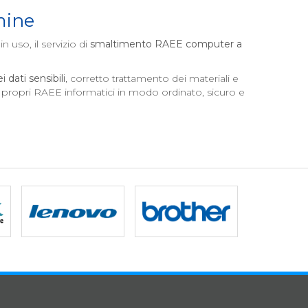
mine
in uso, il servizio di
smaltimento RAEE computer a
 dati sensibili
, corretto trattamento dei materiali e
i propri RAEE informatici in modo ordinato, sicuro e