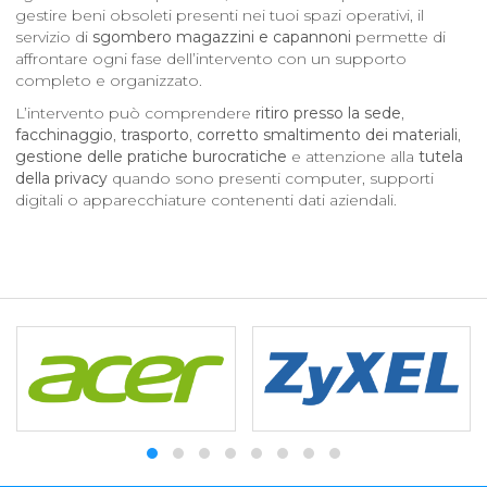
gestire beni obsoleti presenti nei tuoi spazi operativi, il
servizio di
sgombero magazzini e capannoni
permette di
affrontare ogni fase dell’intervento con un supporto
completo e organizzato.
L’intervento può comprendere
ritiro presso la sede
,
facchinaggio
,
trasporto
,
corretto smaltimento dei materiali
,
gestione delle pratiche burocratiche
e attenzione alla
tutela
della privacy
quando sono presenti computer, supporti
digitali o apparecchiature contenenti dati aziendali.