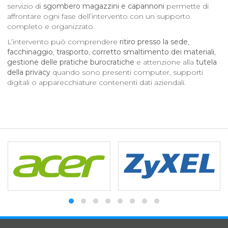
servizio di
sgombero magazzini e capannoni
permette di
affrontare ogni fase dell’intervento con un supporto
completo e organizzato.
L’intervento può comprendere
ritiro presso la sede
,
facchinaggio
,
trasporto
,
corretto smaltimento dei materiali
,
gestione delle pratiche burocratiche
e attenzione alla
tutela
della privacy
quando sono presenti computer, supporti
digitali o apparecchiature contenenti dati aziendali.