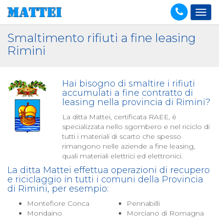
Smaltimento rifiuti a fine leasing
Rimini
Hai bisogno di smaltire i rifiuti
accumulati a fine contratto di
leasing nella provincia di Rimini?
La ditta Mattei, certificata RAEE, è
specializzata nello sgombero e nel riciclo di
tutti i materiali di scarto che spesso
rimangono nelle aziende a fine leasing,
quali materiali elettrici ed elettronici.
La ditta Mattei effettua operazioni di recupero
e riciclaggio in tutti i comuni della Provincia
di Rimini, per esempio:
Montefiore Conca
Pennabilli
Mondaino
Morciano di Romagna