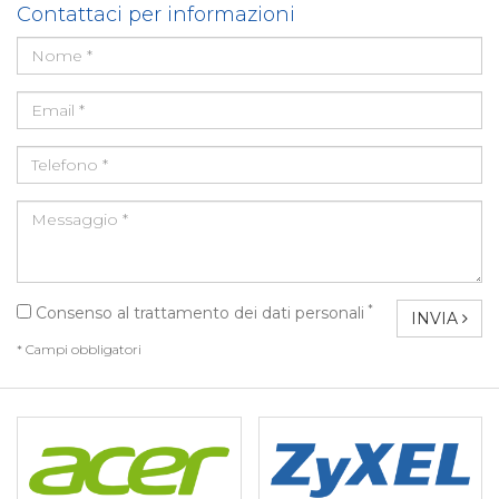
Contattaci per informazioni
*
Consenso al trattamento dei dati personali
INVIA
* Campi obbligatori